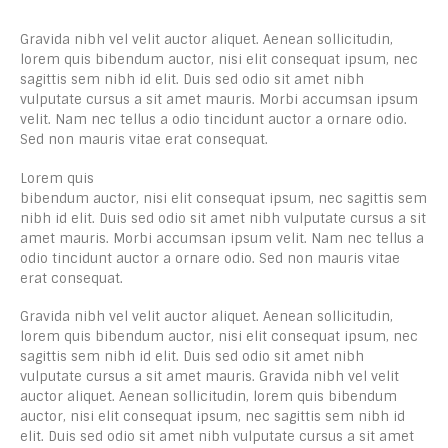
Gravida nibh vel velit auctor aliquet. Aenean sollicitudin,
lorem quis bibendum auctor, nisi elit consequat ipsum, nec
sagittis sem nibh id elit. Duis sed odio sit amet nibh
vulputate cursus a sit amet mauris. Morbi accumsan ipsum
velit. Nam nec tellus a odio tincidunt auctor a ornare odio.
Sed non mauris vitae erat consequat.
Lorem quis
bibendum auctor, nisi elit consequat ipsum, nec sagittis sem
nibh id elit. Duis sed odio sit amet nibh vulputate cursus a sit
amet mauris. Morbi accumsan ipsum velit. Nam nec tellus a
odio tincidunt auctor a ornare odio. Sed non mauris vitae
erat consequat.
Gravida nibh vel velit auctor aliquet. Aenean sollicitudin,
lorem quis bibendum auctor, nisi elit consequat ipsum, nec
sagittis sem nibh id elit. Duis sed odio sit amet nibh
vulputate cursus a sit amet mauris. Gravida nibh vel velit
auctor aliquet. Aenean sollicitudin, lorem quis bibendum
auctor, nisi elit consequat ipsum, nec sagittis sem nibh id
elit. Duis sed odio sit amet nibh vulputate cursus a sit amet