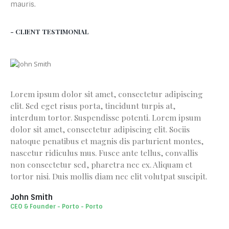
mauris.
- CLIENT TESTIMONIAL
Lorem ipsum dolor sit amet, consectetur adipiscing
elit. Sed eget risus porta, tincidunt turpis at,
interdum tortor. Suspendisse potenti. Lorem ipsum
dolor sit amet, consectetur adipiscing elit. Sociis
natoque penatibus et magnis dis parturient montes,
nascetur ridiculus mus. Fusce ante tellus, convallis
non consectetur sed, pharetra nec ex. Aliquam et
tortor nisi. Duis mollis diam nec elit volutpat suscipit.
John Smith
CEO & Founder - Porto - Porto