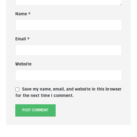
Name
*
Email
*
Website
Save my name, email, and website in this browser
for the next time I comment.