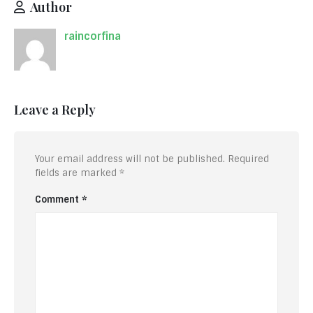
Author
raincorfina
Leave a Reply
Your email address will not be published.
Required
fields are marked
*
Comment
*