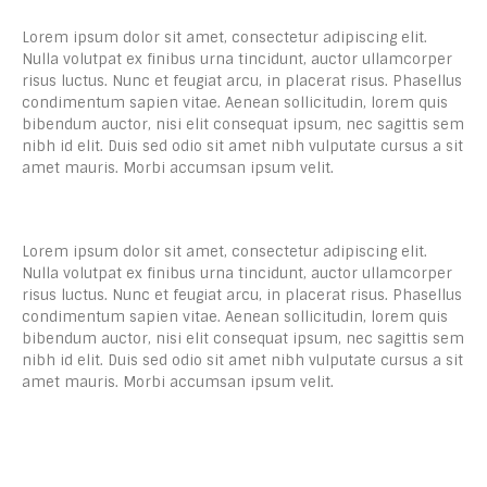
Lorem ipsum dolor sit amet, consectetur adipiscing elit.
Nulla volutpat ex finibus urna tincidunt, auctor ullamcorper
risus luctus. Nunc et feugiat arcu, in placerat risus. Phasellus
condimentum sapien vitae. Aenean sollicitudin, lorem quis
bibendum auctor, nisi elit consequat ipsum, nec sagittis sem
nibh id elit. Duis sed odio sit amet nibh vulputate cursus a sit
amet mauris. Morbi accumsan ipsum velit.
Lorem ipsum dolor sit amet, consectetur adipiscing elit.
Nulla volutpat ex finibus urna tincidunt, auctor ullamcorper
risus luctus. Nunc et feugiat arcu, in placerat risus. Phasellus
condimentum sapien vitae. Aenean sollicitudin, lorem quis
bibendum auctor, nisi elit consequat ipsum, nec sagittis sem
nibh id elit. Duis sed odio sit amet nibh vulputate cursus a sit
amet mauris. Morbi accumsan ipsum velit.